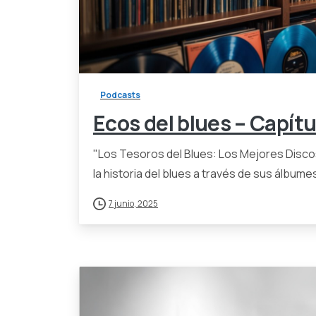
Podcasts
Ecos del blues – Capítu
"Los Tesoros del Blues: Los Mejores Discos 
la historia del blues a través de sus álbum
7 junio, 2025