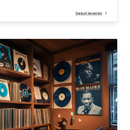
Seguir leyendo