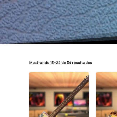
Mostrando 13–24 de 34 resultados