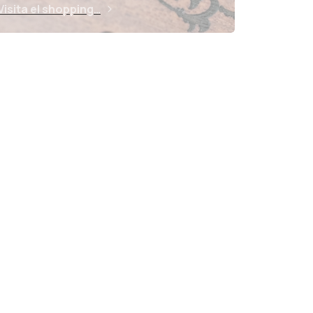
Visita el shopping…