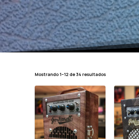
Mostrando 1–12 de 34 resultados