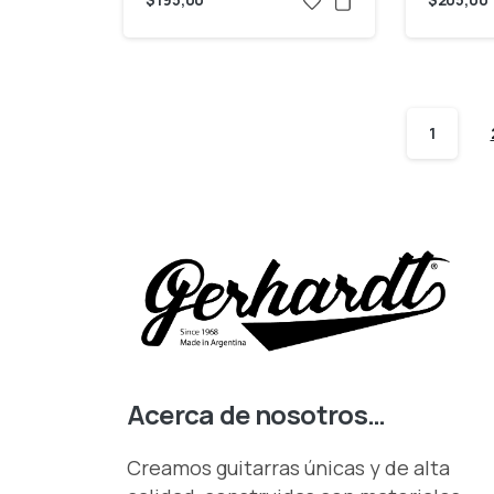
1
Acerca de nosotros…
Creamos guitarras únicas y de alta