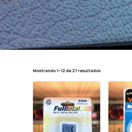
Mostrando 1–12 de 27 resultados