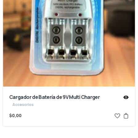
Cargador de Batería de 9V Multi Charger
Accesorios
$
0,00