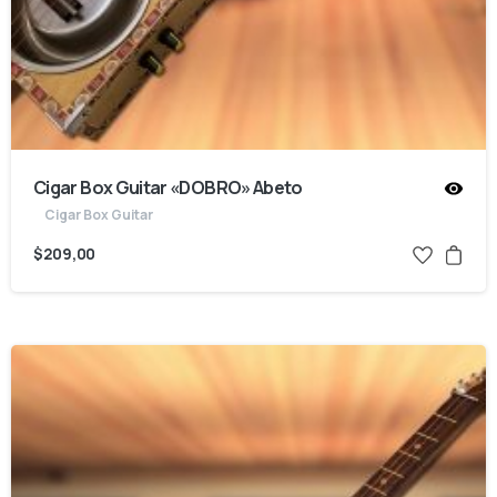
Cigar Box Guitar «DOBRO» Abeto
Cigar Box Guitar
$
209,00