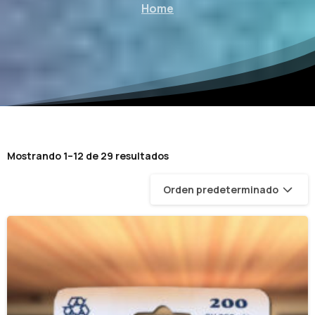
Home
Mostrando 1–12 de 29 resultados
Orden predeterminado