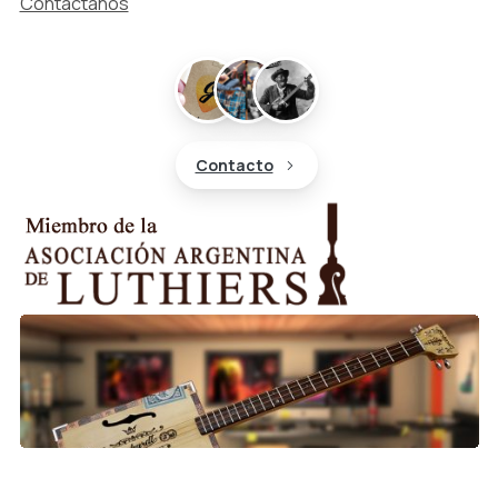
Contáctanos
Contacto