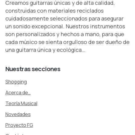
Creamos guitarras únicas y de alta calidad,
construidas con materiales reciclados
cuidadosamente seleccionados para asegurar
un sonido excepcional. Nuestros instrumentos
son personalizados y hechos a mano, para que
cada músico se sienta orgulloso de ser dueño de
una guitarra única y ecológica…
Nuestras
secciones
Shopping
Acerca de…
Teoría Musical
Novedades
Proyecto FG