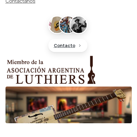
Contáctanos
Contacto