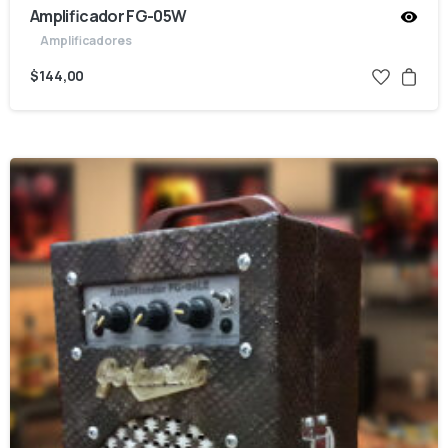
Amplificador FG-05W
Amplificadores
$
144,00