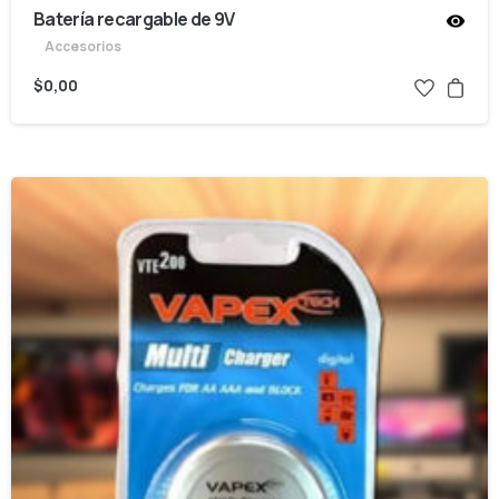
Batería recargable de 9V
Accesorios
$
0,00