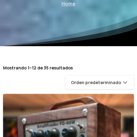
Home
Mostrando 1–12 de 35 resultados
Orden predeterminado