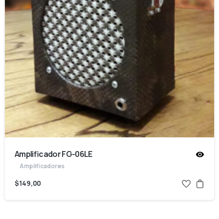
Amplificador FG-06LE
Amplificadores
$
149,00