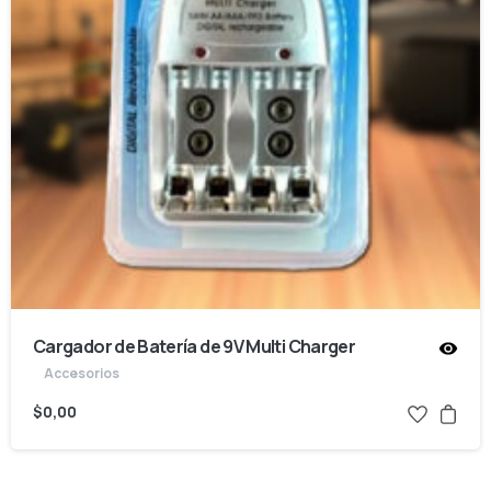
Cargador de Batería de 9V Multi Charger
Accesorios
$
0,00