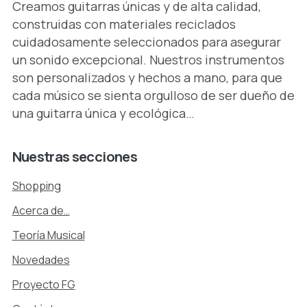
Creamos guitarras únicas y de alta calidad,
construidas con materiales reciclados
cuidadosamente seleccionados para asegurar
un sonido excepcional. Nuestros instrumentos
son personalizados y hechos a mano, para que
cada músico se sienta orgulloso de ser dueño de
una guitarra única y ecológica…
Nuestras
secciones
Shopping
Acerca de…
Teoría Musical
Novedades
Proyecto FG