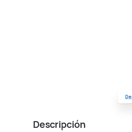
De
Descripción