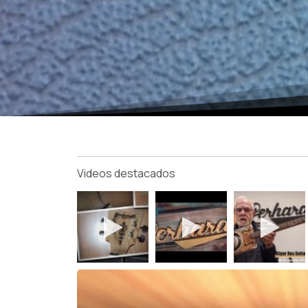
Videos destacados