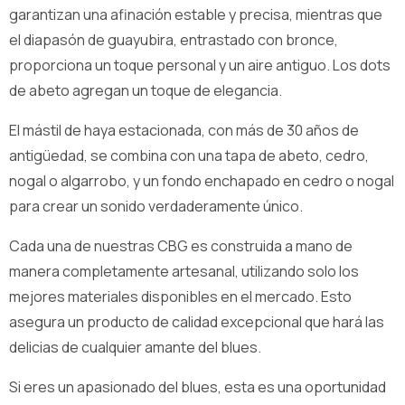
garantizan una afinación estable y precisa, mientras que
el diapasón de guayubira, entrastado con bronce,
proporciona un toque personal y un aire antiguo. Los dots
de abeto agregan un toque de elegancia.
El mástil de haya estacionada, con más de 30 años de
antigüedad, se combina con una tapa de abeto, cedro,
nogal o algarrobo, y un fondo enchapado en cedro o nogal
para crear un sonido verdaderamente único.
Cada una de nuestras CBG es construida a mano de
manera completamente artesanal, utilizando solo los
mejores materiales disponibles en el mercado. Esto
asegura un producto de calidad excepcional que hará las
delicias de cualquier amante del blues.
Si eres un apasionado del blues, esta es una oportunidad