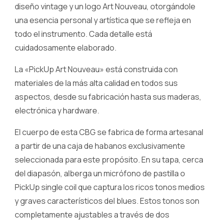
diseño vintage y un logo Art Nouveau, otorgándole
una esencia personal y artística que se refleja en
todo el instrumento. Cada detalle está
cuidadosamente elaborado.
La «PickUp Art Nouveau» está construida con
materiales de la más alta calidad en todos sus
aspectos, desde su fabricación hasta sus maderas,
electrónica y hardware.
El cuerpo de esta CBG se fabrica de forma artesanal
a partir de una caja de habanos exclusivamente
seleccionada para este propósito. En su tapa, cerca
del diapasón, alberga un micrófono de pastilla o
PickUp single coil que captura los ricos tonos medios
y graves característicos del blues. Estos tonos son
completamente ajustables a través de dos