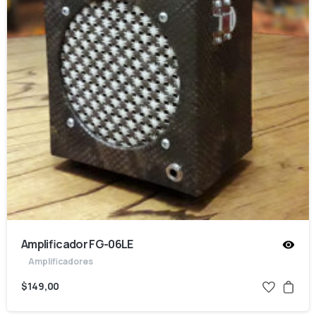
Amplificador FG-06LE
Amplificadores
$
149,00