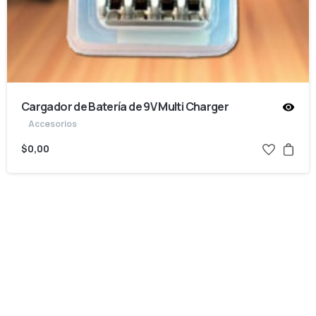
Cargador de Batería de 9V Multi Charger
Accesorios
$
0,00