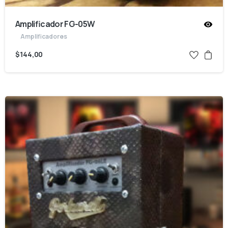
Amplificador FG-05W
Amplificadores
$
144,00