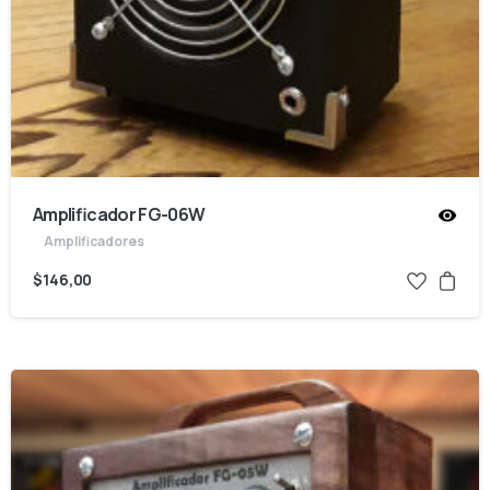
Amplificador FG-06W
Amplificadores
$
146,00