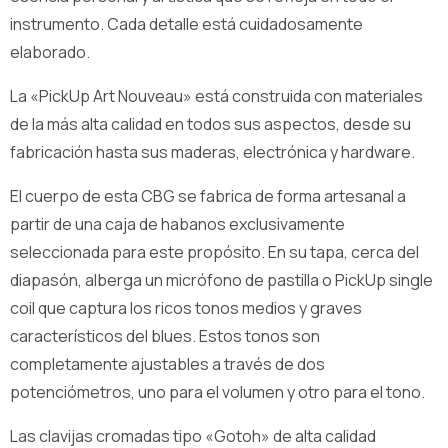
instrumento. Cada detalle está cuidadosamente
elaborado.
La «PickUp Art Nouveau» está construida con materiales
de la más alta calidad en todos sus aspectos, desde su
fabricación hasta sus maderas, electrónica y hardware.
El cuerpo de esta CBG se fabrica de forma artesanal a
partir de una caja de habanos exclusivamente
seleccionada para este propósito. En su tapa, cerca del
diapasón, alberga un micrófono de pastilla o PickUp single
coil que captura los ricos tonos medios y graves
característicos del blues. Estos tonos son
completamente ajustables a través de dos
potenciómetros, uno para el volumen y otro para el tono.
Las clavijas cromadas tipo «Gotoh» de alta calidad