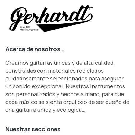
Acerca de nosotros…
Creamos guitarras únicas y de alta calidad,
construidas con materiales reciclados
cuidadosamente seleccionados para asegurar
un sonido excepcional. Nuestros instrumentos
son personalizados y hechos a mano, para que
cada músico se sienta orgulloso de ser dueño de
una guitarra única y ecológica…
Nuestras
secciones