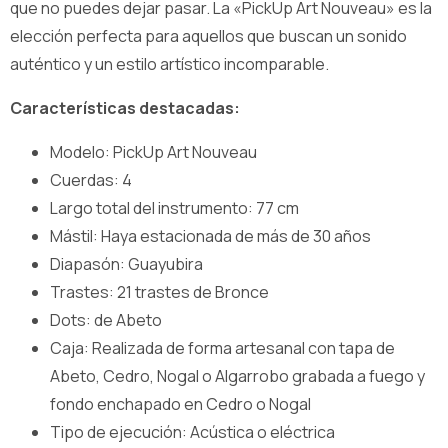
que no puedes dejar pasar. La «PickUp Art Nouveau» es la
elección perfecta para aquellos que buscan un sonido
auténtico y un estilo artístico incomparable.
Características destacadas:
Modelo: PickUp Art Nouveau
Cuerdas: 4
Largo total del instrumento: 77 cm
Mástil: Haya estacionada de más de 30 años
Diapasón: Guayubira
Trastes: 21 trastes de Bronce
Dots: de Abeto
Caja: Realizada de forma artesanal con tapa de
Abeto, Cedro, Nogal o Algarrobo grabada a fuego y
fondo enchapado en Cedro o Nogal
Tipo de ejecución: Acústica o eléctrica