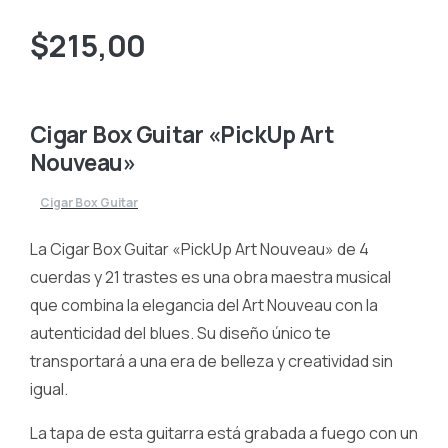
$
215,00
Cigar Box Guitar «PickUp Art
Nouveau»
Cigar Box Guitar
La Cigar Box Guitar «PickUp Art Nouveau» de 4
cuerdas y 21 trastes es una obra maestra musical
que combina la elegancia del Art Nouveau con la
autenticidad del blues. Su diseño único te
transportará a una era de belleza y creatividad sin
igual.
La tapa de esta guitarra está grabada a fuego con un