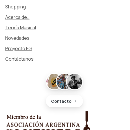
Shopping
Acerca de…
Teoría Musical
Novedades
Proyecto FG
Contáctanos
Contacto