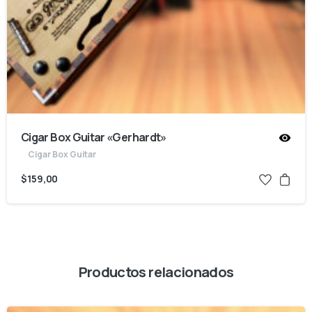
Cigar Box Guitar «Gerhardt»
Cigar Box Guitar
$
159,00
Productos relacionados