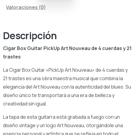
Valoraciones (0)
Descripción
Cigar Box Guitar PickUp Art Nouveau de 4 cuerdas y 21
trastes
La Cigar Box Guitar «PickUp Art Nouveau» de 4 cuerdas y
21 trastes es una obra maestra musical que combina la
elegancia del Art Nouveau con la autenticidad del blues. Su
diseño único te transportará a una era de belleza y
creatividad sin igual.
La tapa de esta guitarra está grabada a fuego con un
diseño vintage y un logo Art Nouveau, otorgándole una
esencia personal y artística que se refleja en todo el