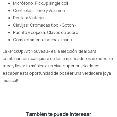
Micrófono: PickUp single coil
Controles: Tono y Volumen
Perillas: Vintage
Clavijas: Cromadas tipo «Gotoh»
Puente y cejuela: Clavos de acero
Completamente hecha a mano
La «PickUp Art Nouveau» es la elección ideal para
combinar con cualquiera de los amplificadores de nuestra
línea y llevar tu música a un nivel superior. ¡No dejes
escapar esta oportunidad de poseer una verdadera joya
musical!
También te puede interesar