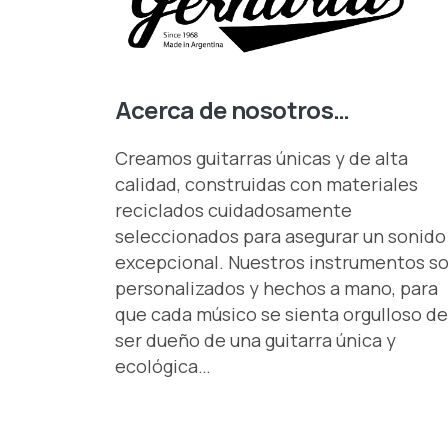
Acerca de nosotros…
Creamos guitarras únicas y de alta
calidad, construidas con materiales
reciclados cuidadosamente
seleccionados para asegurar un sonido
excepcional. Nuestros instrumentos s
personalizados y hechos a mano, para
que cada músico se sienta orgulloso de
ser dueño de una guitarra única y
ecológica…