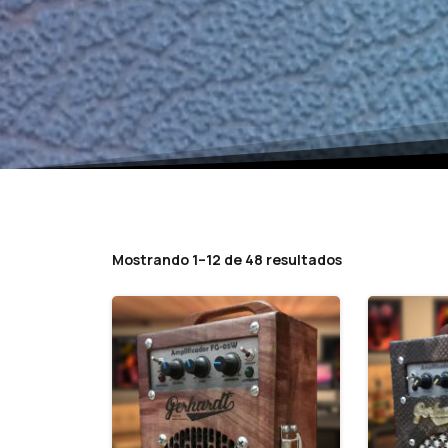
Mostrando 1–12 de 48 resultados